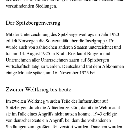
vorzufindenden Siedlungen.
Der Spitzbergenvertrag
Mit der Unterzeichnung des Spitzbergenvertrags im Jahr 1920
erhielt Norwegen die Souveranität über die Inselgruppe. Er
wurde auch von zahlreichen anderen Staaten unterzeichnet und
trat am 14. August 1925 in Kraft. Er erlaubt Bürgern und
Unternehmen aller Unterzeichnerstaaten auf Spitzbergen
wirtschaftlich tätig zu werden. Deutschland trat dem Abkommen
einige Monate später, am 16. November 1925 bei.
Zweiter Weltkrieg bis heute
Im zweiten Weltkrieg wurden Teile der Infrastruktur auf
Spitzbergen durch die Alliierten zerstört, damit die Wehrmacht
sie im Falle eines Angriffs nicht nutzen konnte. 1943 erfolgte
von deutscher Seite ein Angriff, bei dem die vorhandenen
Siedlungen zum größten Teil zerstört wurden. Daneben wurden