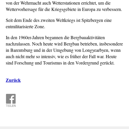
von der Wehrmacht auch Wetterstationen errichtet, um die
Wettervorhersage für die Kriegsgebiete in Europa zu verbessern.
Seit dem Ende des zweiten Weltkriegs ist Spitzbergen eine
entmilitarisierte Zone.
In den 1960er-Jahren begannen die Bergbauaktivitäten
nachzulassen. Noch heute wird Bergbau betrieben, insbesondere
in Barentsburg und in der Umgebung von Longyearbyen, wenn
auch nicht mehr so intensiv, wie es früher der Fall war. Heute
sind Forschung und Tourismus in den Vordergrund gerückt.
Zurück